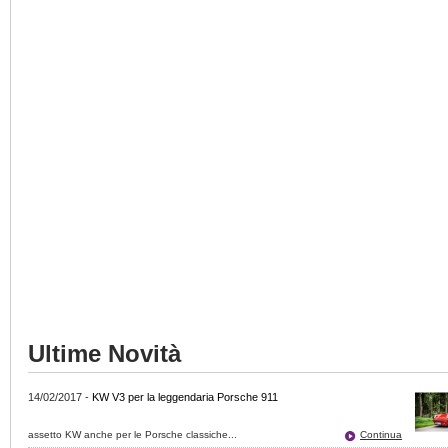
Ultime Novità
14/02/2017
-
KW V3 per la leggendaria Porsche 911
assetto KW anche per le Porsche classiche...
Continua